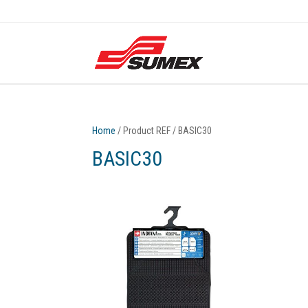
Home
/ Product REF / BASIC30
BASIC30