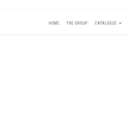
HOME
THE GROUP
CATALOGUE