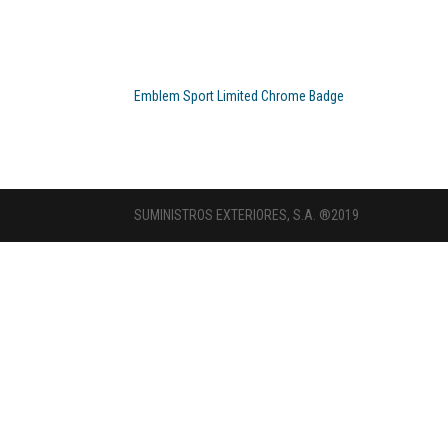
Emblem Sport Limited Chrome Badge
SUMINISTROS EXTERIORES, S.A. ®2019
Découvrez
les
meilleurs
jeux
casino
en
ligne
et
laissez-