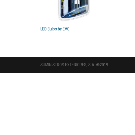
LED Bulbs by EVO
SUMINISTROS EXTERIORES, S.A. ®2019
Découvrez
les
meilleurs
jeux
casino
en
ligne
et
laissez-