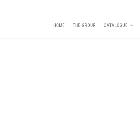
HOME
THE GROUP
CATALOGUE