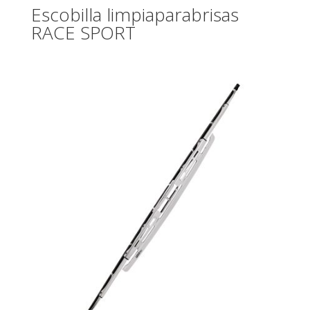
Escobilla limpiaparabrisas
RACE SPORT