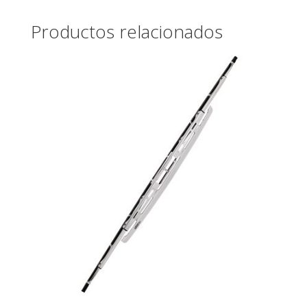
Productos relacionados