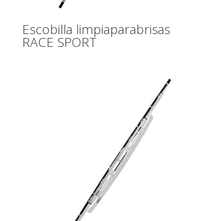
Escobilla limpiaparabrisas
RACE SPORT