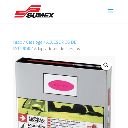
Inicio
/
Catálogo
/
ACCESORIOS DE
EXTERIOR
/ Adaptadores de espejos