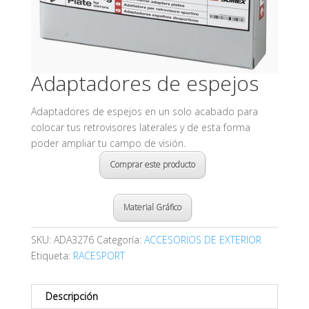
Adaptadores de espejos
Adaptadores de espejos en un solo acabado para
colocar tus retrovisores laterales y de esta forma
poder ampliar tu campo de visión.
Comprar este producto
Material Gráfico
SKU:
ADA3276
Categoría:
ACCESORIOS DE EXTERIOR
Etiqueta:
RACESPORT
Descripción