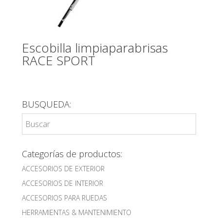
Escobilla limpiaparabrisas
RACE SPORT
BUSQUEDA:
Categorías de productos:
ACCESORIOS DE EXTERIOR
ACCESORIOS DE INTERIOR
ACCESORIOS PARA RUEDAS
HERRAMIENTAS & MANTENIMIENTO