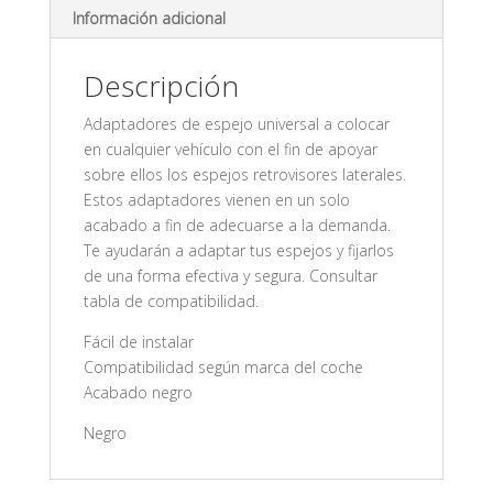
Información adicional
Descripción
Adaptadores de espejo universal a colocar
en cualquier vehículo con el fin de apoyar
sobre ellos los espejos retrovisores laterales.
Estos adaptadores vienen en un solo
acabado a fin de adecuarse a la demanda.
Te ayudarán a adaptar tus espejos y fijarlos
de una forma efectiva y segura. Consultar
tabla de compatibilidad.
Fácil de instalar
Compatibilidad según marca del coche
Acabado negro
Negro