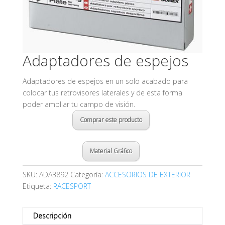
Adaptadores de espejos
Adaptadores de espejos en un solo acabado para
colocar tus retrovisores laterales y de esta forma
poder ampliar tu campo de visión.
Comprar este producto
Material Gráfico
SKU:
ADA3892
Categoría:
ACCESORIOS DE EXTERIOR
Etiqueta:
RACESPORT
Descripción