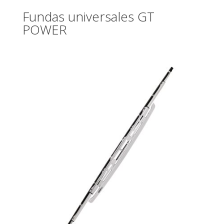
Fundas universales GT
POWER