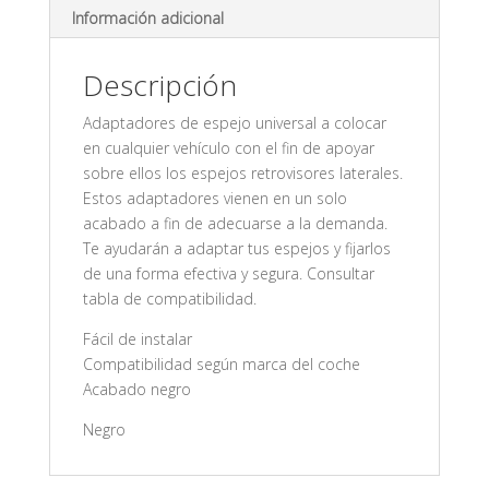
Información adicional
Descripción
Adaptadores de espejo universal a colocar
en cualquier vehículo con el fin de apoyar
sobre ellos los espejos retrovisores laterales.
Estos adaptadores vienen en un solo
acabado a fin de adecuarse a la demanda.
Te ayudarán a adaptar tus espejos y fijarlos
de una forma efectiva y segura. Consultar
tabla de compatibilidad.
Fácil de instalar
Compatibilidad según marca del coche
Acabado negro
Negro