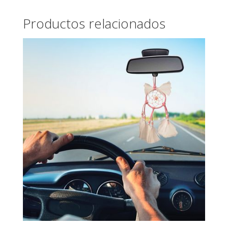
Productos relacionados