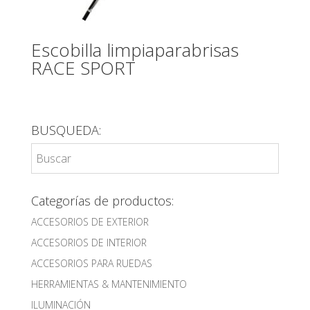
Escobilla limpiaparabrisas
RACE SPORT
BUSQUEDA:
Categorías de productos:
ACCESORIOS DE EXTERIOR
ACCESORIOS DE INTERIOR
ACCESORIOS PARA RUEDAS
HERRAMIENTAS & MANTENIMIENTO
ILUMINACIÓN