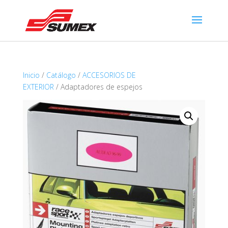
Inicio
/
Catálogo
/
ACCESORIOS DE
EXTERIOR
/ Adaptadores de espejos