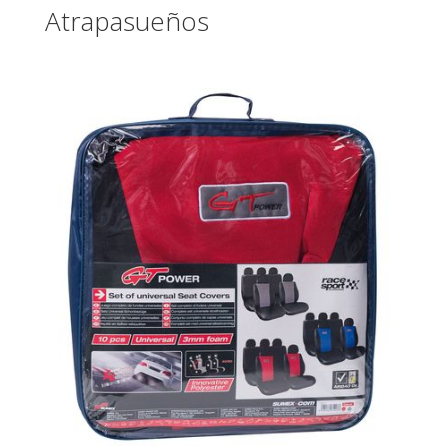
Atrapasueños