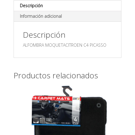
Descripción
Información adicional
Descripción
ALFOMBRA MOQUETACITROEN C4 PICASSO
Productos relacionados