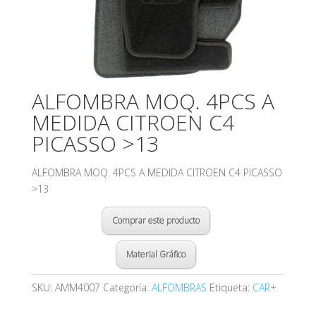
ALFOMBRA MOQ. 4PCS A
MEDIDA CITROEN C4
PICASSO >13
ALFOMBRA MOQ. 4PCS A MEDIDA CITROEN C4 PICASSO
>13
Comprar este producto
Material Gráfico
SKU:
AMM4007
Categoría:
ALFOMBRAS
Etiqueta:
CAR+