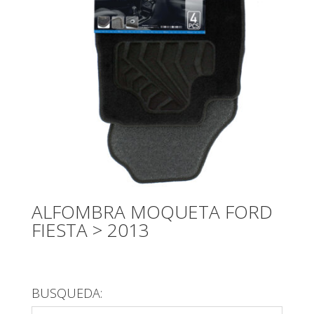
ALFOMBRA MOQUETA FORD
FIESTA > 2013
BUSQUEDA: