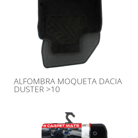
ALFOMBRA MOQUETA DACIA
DUSTER >10