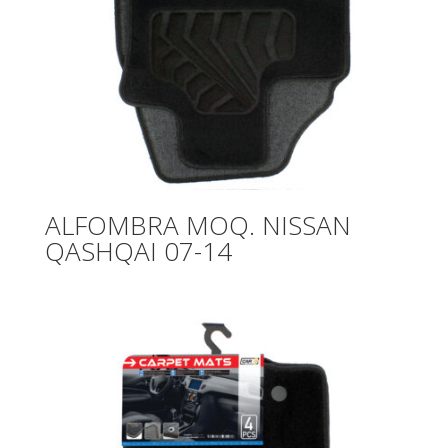
ALFOMBRA MOQ. NISSAN
QASHQAI 07-14