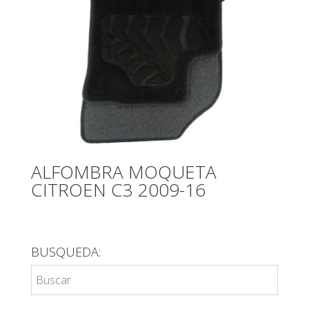
ALFOMBRA MOQUETA
CITROEN C3 2009-16
BUSQUEDA: