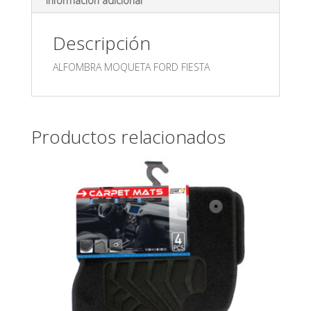
Información adicional
Descripción
ALFOMBRA MOQUETA FORD FIESTA
Productos relacionados