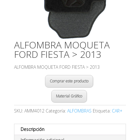
ALFOMBRA MOQUETA
FORD FIESTA > 2013
ALFOMBRA MOQUETA FORD FIESTA > 2013
Comprar este producto
Material Gráfico
SKU:
AMM4012
Categoría:
ALFOMBRAS
Etiqueta:
CAR+
Descripción