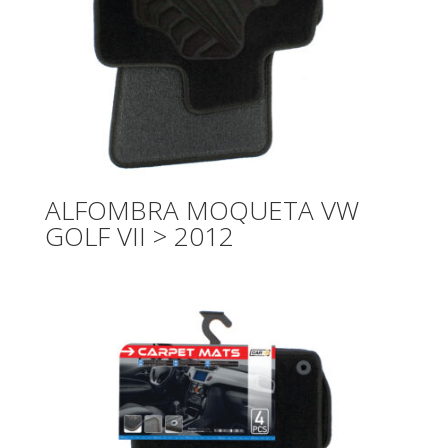
ALFOMBRA MOQUETA VW
GOLF VII > 2012