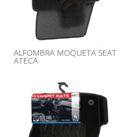
ALFOMBRA MOQUETA SEAT
ATECA