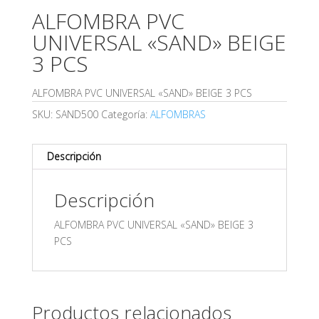
ALFOMBRA PVC
UNIVERSAL «SAND» BEIGE
3 PCS
ALFOMBRA PVC UNIVERSAL «SAND» BEIGE 3 PCS
SKU:
SAND500
Categoría:
ALFOMBRAS
Descripción
Descripción
ALFOMBRA PVC UNIVERSAL «SAND» BEIGE 3
PCS
Productos relacionados