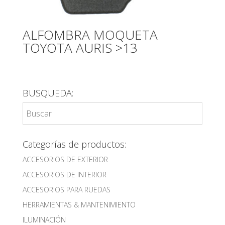
ALFOMBRA MOQUETA
TOYOTA AURIS >13
BUSQUEDA:
Categorías de productos:
ACCESORIOS DE EXTERIOR
ACCESORIOS DE INTERIOR
ACCESORIOS PARA RUEDAS
HERRAMIENTAS & MANTENIMIENTO
ILUMINACIÓN