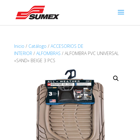
Inicio
/
Catálogo
/
ACCESORIOS DE
INTERIOR
/
ALFOMBRAS
/ ALFOMBRA PVC UNIVERSAL
«SAND» BEIGE 3 PCS