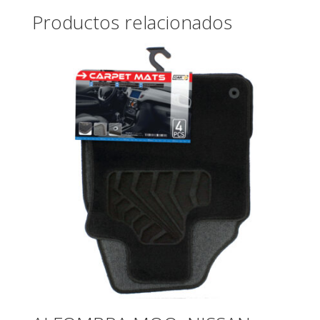
Productos relacionados