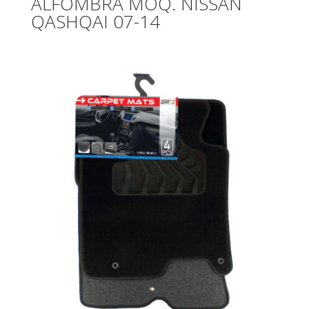
ALFOMBRA MOQ. NISSAN
QASHQAI 07-14