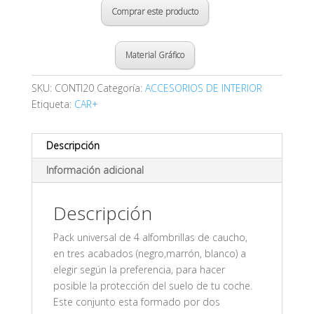
Comprar este producto
Material Gráfico
SKU:
CONTI20
Categoría:
ACCESORIOS DE INTERIOR
Etiqueta:
CAR+
Descripción
Información adicional
Descripción
Pack universal de 4 alfombrillas de caucho,
en tres acabados (negro,marrón, blanco) a
elegir según la preferencia, para hacer
posible la protección del suelo de tu coche.
Este conjunto esta formado por dos