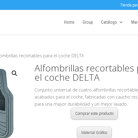
Tienda par
Home
Group
Catálogo
Mar
fombrillas recortables para el coche DELTA
Alfombrillas recortables
el coche DELTA
Conjunto universal de cuatro alfombrillas recortable
acabados para el coche, fabricadas con caucho res
para una mayor durabilidad y un mejor lavado.
Comprar este producto
Material Gráfico