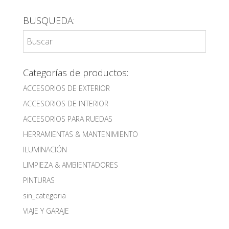
BUSQUEDA:
Categorías de productos:
ACCESORIOS DE EXTERIOR
ACCESORIOS DE INTERIOR
ACCESORIOS PARA RUEDAS
HERRAMIENTAS & MANTENIMIENTO
ILUMINACIÓN
LIMPIEZA & AMBIENTADORES
PINTURAS
sin_categoria
VIAJE Y GARAJE