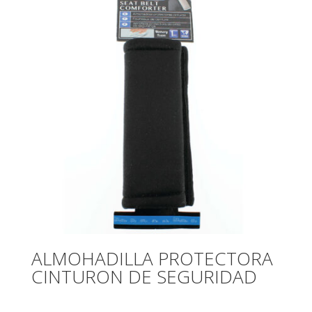
ALMOHADILLA PROTECTORA
CINTURON DE SEGURIDAD