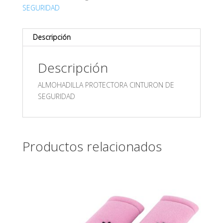
SEGURIDAD
Descripción
Descripción
ALMOHADILLA PROTECTORA CINTURON DE
SEGURIDAD
Productos relacionados