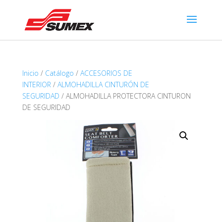
Inicio
/
Catálogo
/
ACCESORIOS DE
INTERIOR
/
ALMOHADILLA CINTURÓN DE
SEGURIDAD
/ ALMOHADILLA PROTECTORA CINTURON
DE SEGURIDAD