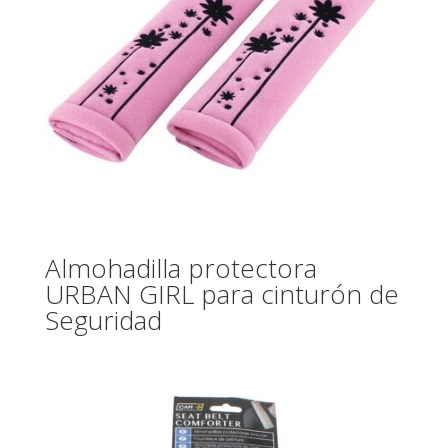
Almohadilla protectora
URBAN GIRL para cinturón de
Seguridad