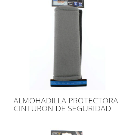
ALMOHADILLA PROTECTORA
CINTURON DE SEGURIDAD