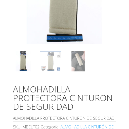
ALMOHADILLA
PROTECTORA CINTURON
DE SEGURIDAD
ALMOHADILLA PROTECTORA CINTURON DE SEGURIDAD
SKU:
MBELT02
Categoría:
ALMOHADILLA CINTURÓN DE