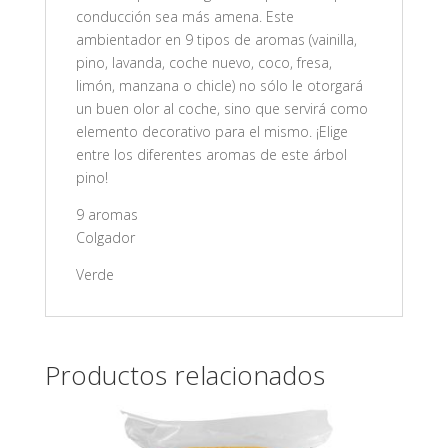
conducción sea más amena. Este
ambientador en 9 tipos de aromas (vainilla,
pino, lavanda, coche nuevo, coco, fresa,
limón, manzana o chicle) no sólo le otorgará
un buen olor al coche, sino que servirá como
elemento decorativo para el mismo. ¡Elige
entre los diferentes aromas de este árbol
pino!
9 aromas
Colgador
Verde
Productos relacionados