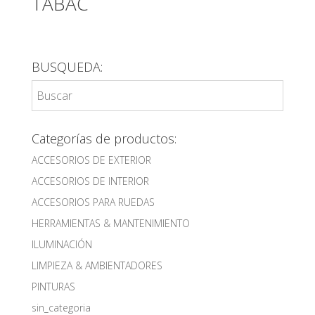
TABAC
BUSQUEDA:
Categorías de productos:
ACCESORIOS DE EXTERIOR
ACCESORIOS DE INTERIOR
ACCESORIOS PARA RUEDAS
HERRAMIENTAS & MANTENIMIENTO
ILUMINACIÓN
LIMPIEZA & AMBIENTADORES
PINTURAS
sin_categoria