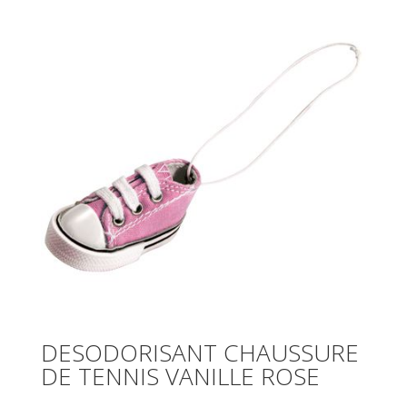
DESODORISANT CHAUSSURE
DE TENNIS VANILLE ROSE