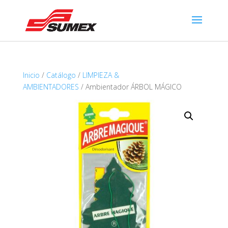
Inicio
/
Catálogo
/
LIMPIEZA &
AMBIENTADORES
/ Ambientador ÁRBOL MÁGICO