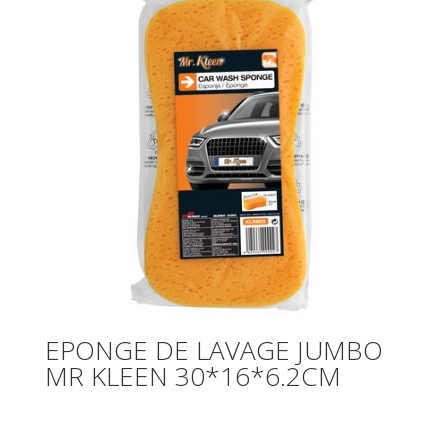
EPONGE DE LAVAGE JUMBO
MR KLEEN 30*16*6.2CM