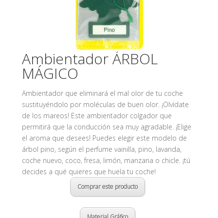
Ambientador ÁRBOL
MÁGICO
Ambientador que eliminará el mal olor de tu coche
sustituyéndolo por moléculas de buen olor. ¡Olvídate
de los mareos! Este ambientador colgador que
permitirá que la conducción sea muy agradable. ¡Elige
el aroma que desees! Puedes elegir este modelo de
árbol pino, según el perfume vainilla, pino, lavanda,
coche nuevo, coco, fresa, limón, manzana o chicle. ¡tú
decides a qué quieres que huela tu coche!
Comprar este producto
Material Gráfico