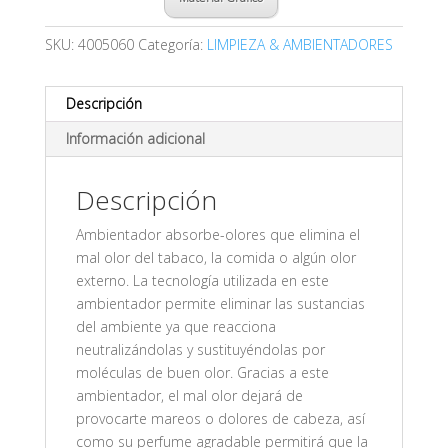
SKU:
4005060
Categoría:
LIMPIEZA & AMBIENTADORES
Descripción
Información adicional
Descripción
Ambientador absorbe-olores que elimina el
mal olor del tabaco, la comida o algún olor
externo. La tecnología utilizada en este
ambientador permite eliminar las sustancias
del ambiente ya que reacciona
neutralizándolas y sustituyéndolas por
moléculas de buen olor. Gracias a este
ambientador, el mal olor dejará de
provocarte mareos o dolores de cabeza, así
como su perfume agradable permitirá que la