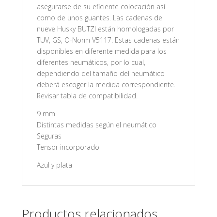
asegurarse de su eficiente colocación así
como de unos guantes. Las cadenas de
nueve Husky BUTZI están homologadas por
TUV, GS, O-Norm V5117. Estas cadenas están
disponibles en diferente medida para los
diferentes neumáticos, por lo cual,
dependiendo del tamaño del neumático
deberá escoger la medida correspondiente.
Revisar tabla de compatibilidad.
9 mm
Distintas medidas según el neumático
Seguras
Tensor incorporado
Azul y plata
Productos relacionados