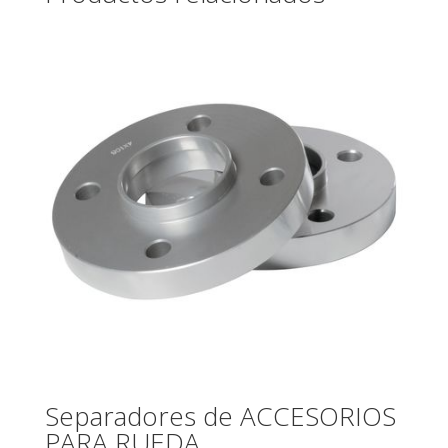
Separadores de ACCESORIOS
PARA RUEDA