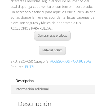
diferentes medidas según el tipo de neumático del
cual disponga cada vehículo, con tensor incorporado.
Un accesorio esencial para aquellos que suelen viajar a
zonas donde la nieve es abundante. Estas cadenas de
nieve son seguras y fáciles de adaptarse a tus
ACCESORIOS PARA RUEDAs.
Comprar este producto
Material Gráfico
SKU:
BZCH050
Categoría:
ACCESORIOS PARA RUEDAS
Etiqueta:
BUTZI
Descripción
Información adicional
Descripción