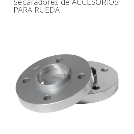
Separadores de ACCESORIOS
PARA RUEDA