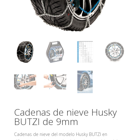
Cadenas de nieve Husky
BUTZI de 9mm
Cadenas de nieve del modelo Husky BUTZI en