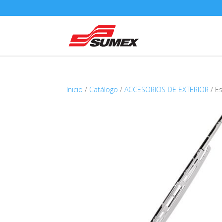
Inicio
/
Catálogo
/
ACCESORIOS DE EXTERIOR
/ E