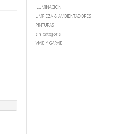
ILUMINACIÓN
R
LIMPIEZA & AMBIENTADORES
PINTURAS
sin_categoria
VIAJE Y GARAJE