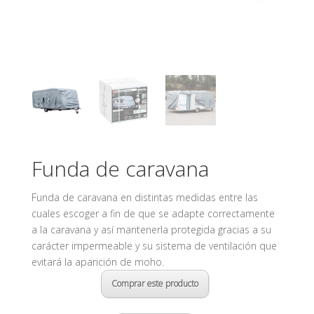
Funda de caravana
Funda de caravana en distintas medidas entre las
cuales escoger a fin de que se adapte correctamente
a la caravana y así mantenerla protegida gracias a su
carácter impermeable y su sistema de ventilación que
evitará la aparición de moho.
Comprar este producto