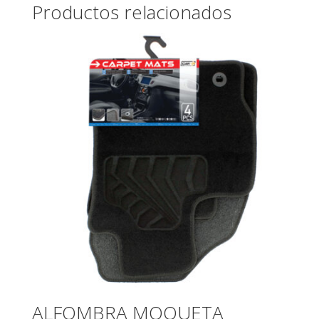
Productos relacionados
ALFOMBRA MOQUETA