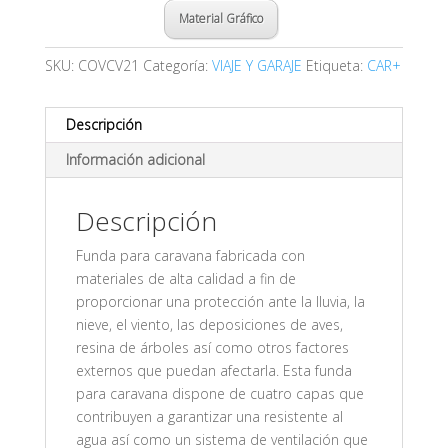
Material Gráfico
SKU:
COVCV21
Categoría:
VIAJE Y GARAJE
Etiqueta:
CAR+
Descripción
Información adicional
Descripción
Funda para caravana fabricada con
materiales de alta calidad a fin de
proporcionar una protección ante la lluvia, la
nieve, el viento, las deposiciones de aves,
resina de árboles así como otros factores
externos que puedan afectarla. Esta funda
para caravana dispone de cuatro capas que
contribuyen a garantizar una resistente al
agua así como un sistema de ventilación que