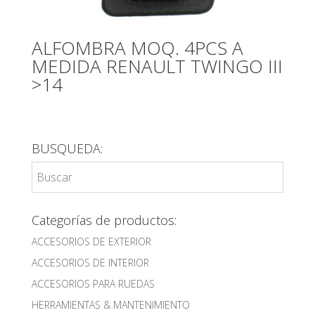
ALFOMBRA MOQ. 4PCS A
MEDIDA RENAULT TWINGO III
>14
BUSQUEDA:
Categorías de productos:
ACCESORIOS DE EXTERIOR
ACCESORIOS DE INTERIOR
ACCESORIOS PARA RUEDAS
HERRAMIENTAS & MANTENIMIENTO