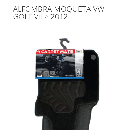
ALFOMBRA MOQUETA VW
GOLF VII > 2012