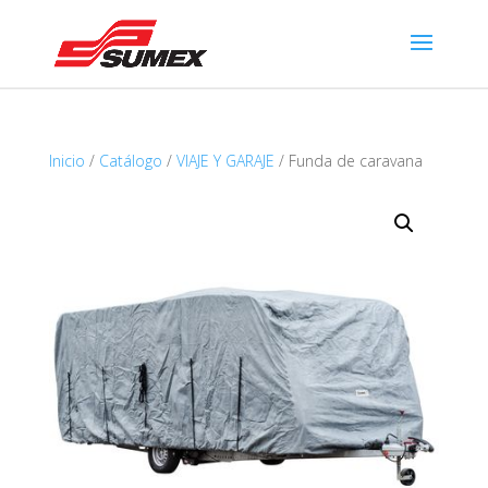
Inicio
/
Catálogo
/
VIAJE Y GARAJE
/ Funda de caravana