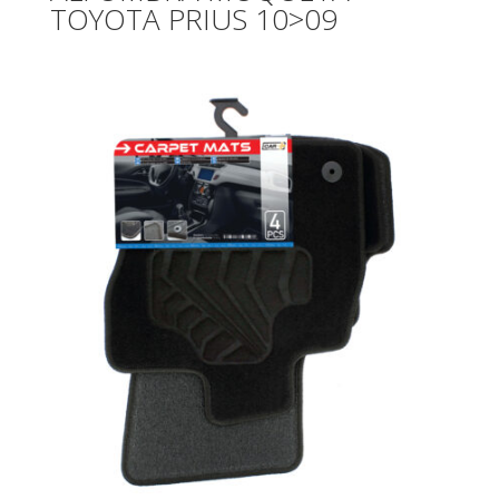
TOYOTA PRIUS 10>09