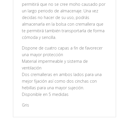
permitirá que no se cree moho causado por
un largo periodo de almacenaje. Una vez
decidas no hacer de su uso, podrás
almacenarla en la bolsa con cremallera que
te permitirá también transportarla de forma
cómoda y sencilla.
Dispone de cuatro capas a fin de favorecer
una mayor protección
Material impermeable y sistema de
ventilación
Dos cremalleras en ambos lados para una
mejor fijación así como dos cinchas con
hebillas para una mayor sujeción.
Disponible en 5 medidas
Gris