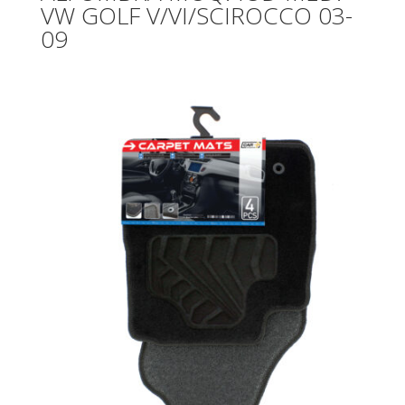
VW GOLF V/VI/SCIROCCO 03-
09