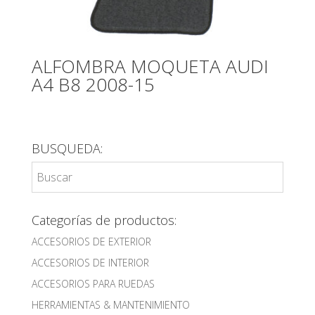
ALFOMBRA MOQUETA AUDI
A4 B8 2008-15
BUSQUEDA:
Categorías de productos:
ACCESORIOS DE EXTERIOR
ACCESORIOS DE INTERIOR
ACCESORIOS PARA RUEDAS
HERRAMIENTAS & MANTENIMIENTO