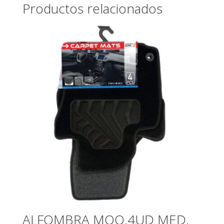
Productos relacionados
ALFOMBRA MOQ.4UD MED.