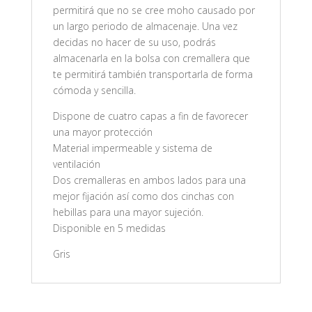
permitirá que no se cree moho causado por
un largo periodo de almacenaje. Una vez
decidas no hacer de su uso, podrás
almacenarla en la bolsa con cremallera que
te permitirá también transportarla de forma
cómoda y sencilla.
Dispone de cuatro capas a fin de favorecer
una mayor protección
Material impermeable y sistema de
ventilación
Dos cremalleras en ambos lados para una
mejor fijación así como dos cinchas con
hebillas para una mayor sujeción.
Disponible en 5 medidas
Gris