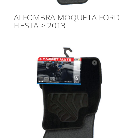
ALFOMBRA MOQUETA FORD
FIESTA > 2013