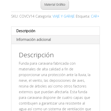
Material Gráfico
SKU:
COVCV14
Categoría:
VIAJE Y GARAJE
Etiqueta:
CAR+
Descripción
Información adicional
Descripción
Funda para caravana fabricada con
materiales de alta calidad a fin de
proporcionar una protección ante la lluvia, la
nieve, el viento, las deposiciones de aves,
resina de árboles así como otros factores
externos que puedan afectarla. Esta funda
para caravana dispone de cuatro capas que
contribuyen a garantizar una resistente al
agua así como un sistema de ventilación que