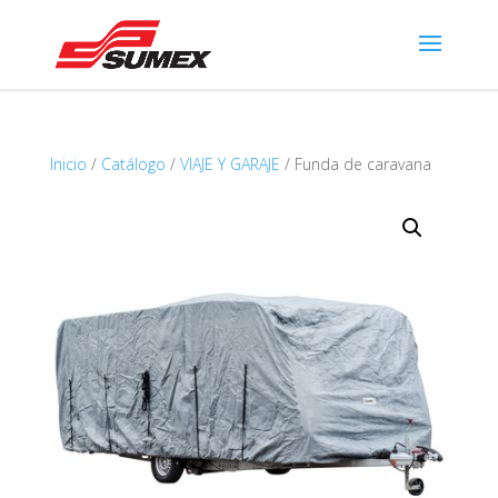
Inicio
/
Catálogo
/
VIAJE Y GARAJE
/ Funda de caravana