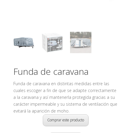
Funda de caravana
Funda de caravana en distintas medidas entre las
cuales escoger a fin de que se adapte correctamente
a la caravana y así mantenerla protegida gracias a su
carácter impermeable y su sistema de ventilación que
evitará la aparición de moho.
Comprar este producto