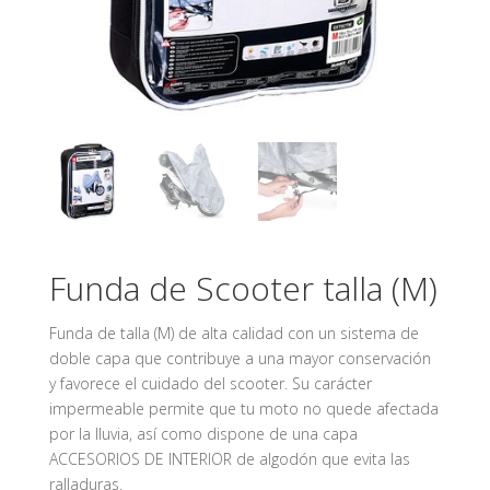
Funda de Scooter talla (M)
Funda de talla (M) de alta calidad con un sistema de
doble capa que contribuye a una mayor conservación
y favorece el cuidado del scooter. Su carácter
impermeable permite que tu moto no quede afectada
por la lluvia, así como dispone de una capa
ACCESORIOS DE INTERIOR de algodón que evita las
ralladuras.