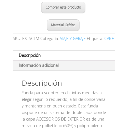
Comprar este producto
Material Gráfico
SKU:
EXTSCTM
Categoría:
VIAJE Y GARAJE
Etiqueta:
CAR+
Descripción
Información adicional
Descripción
Funda para scooter en distintas medidas a
elegir según lo requerido, a fin de conservarla
y mantenerla en buen estado. Esta funda
dispone de un sistema de doble capa donde
la capa ACCESORIOS DE EXTERIOR es de una
mezcla de pollietileno (60%) y polipropileno