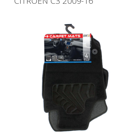
CITROEN C3 2009-16