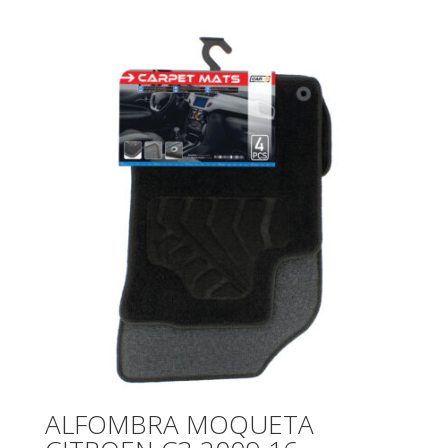
ALFOMBRA MOQUETA