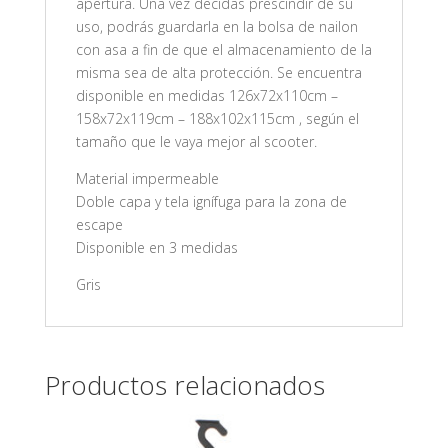
apertura. Una vez decidas prescindir de su
uso, podrás guardarla en la bolsa de nailon
con asa a fin de que el almacenamiento de la
misma sea de alta protección. Se encuentra
disponible en medidas 126x72x110cm –
158x72x119cm – 188x102x115cm , según el
tamaño que le vaya mejor al scooter.
Material impermeable
Doble capa y tela ignífuga para la zona de
escape
Disponible en 3 medidas
Gris
Productos relacionados