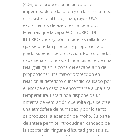
(40%) que proporcionan un carácter
impermeable de la funda y en la misma línea
es resistente al hielo, lluvia, rayos UVA,
excrementos de ave y resina de árbol.
Mientras que la capa ACCESORIOS DE
INTERIOR de algodón impide las ralladuras
que se puedan producir y proporciona un
grado superior de protección. Por otro lado,
cabe señalar que esta funda dispone de una
tela ignífuga en la zona del escape a fin de
proporcionar una mayor protección en
relación al deterioro o incendio causado por
el escape en caso de encontrarse a una alta
temperatura. Esta funda dispone de un
sistema de ventilación que evita que se cree
una atmósfera de humedad y por lo tanto,
se produzca la aparición de moho. Su parte
delantera permite introducir en candado de
la scooter sin ninguna dificultad gracias a su