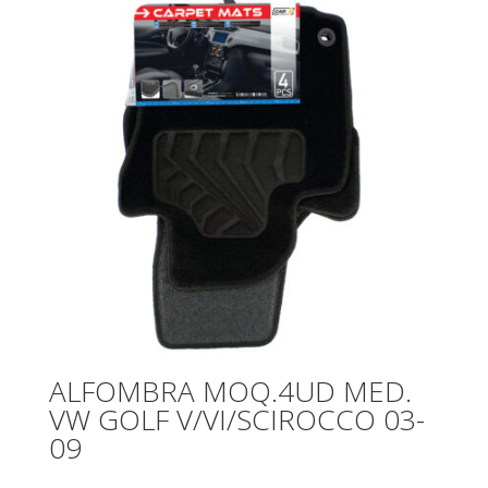
ALFOMBRA MOQ.4UD MED.
VW GOLF V/VI/SCIROCCO 03-
09