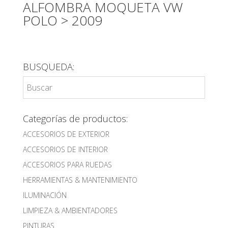
ALFOMBRA MOQUETA VW
POLO > 2009
BUSQUEDA:
Categorías de productos:
ACCESORIOS DE EXTERIOR
ACCESORIOS DE INTERIOR
ACCESORIOS PARA RUEDAS
HERRAMIENTAS & MANTENIMIENTO
ILUMINACIÓN
LIMPIEZA & AMBIENTADORES
PINTURAS