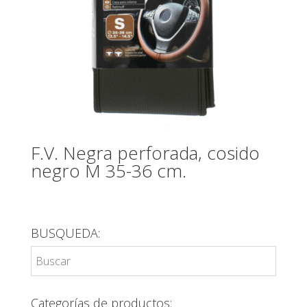
F.V. Negra perforada, cosido
negro M 35-36 cm.
BUSQUEDA:
Categorías de productos: