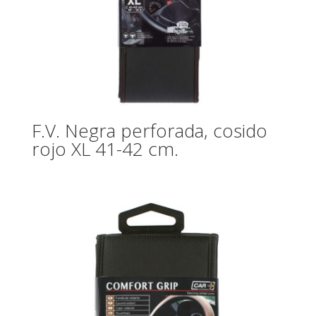
F.V. Negra perforada, cosido
rojo XL 41-42 cm.