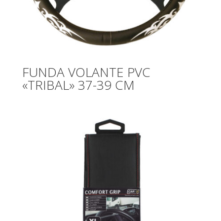
FUNDA VOLANTE PVC
«TRIBAL» 37-39 CM