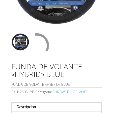
FUNDA DE VOLANTE
«HYBRID» BLUE
FUNDA DE VOLANTE «HYBRID» BLUE
SKU:
2505HYB
Categoría:
FUNDAS DE VOLANTE
Descripción