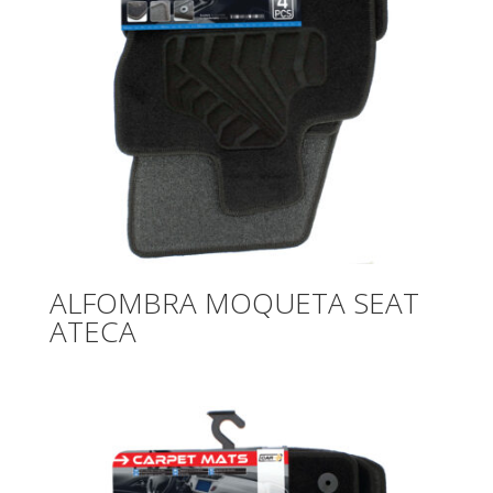
ALFOMBRA MOQUETA SEAT
ATECA