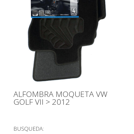
ALFOMBRA MOQUETA VW
GOLF VII > 2012
BUSQUEDA: