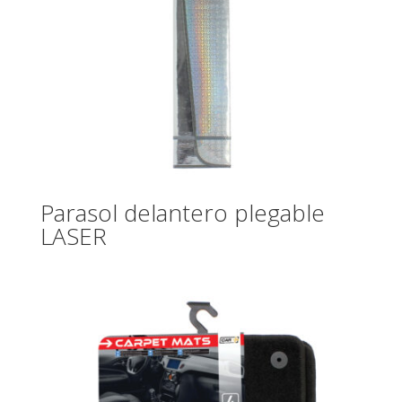
Parasol delantero plegable
LASER