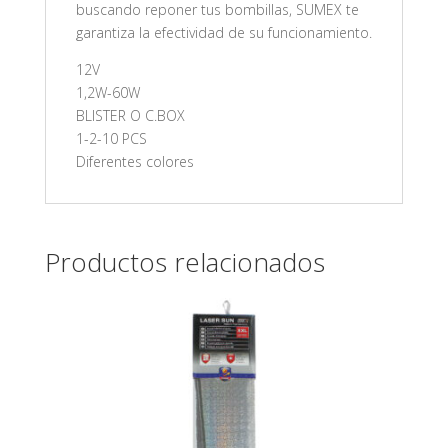
buscando reponer tus bombillas, SUMEX te
garantiza la efectividad de su funcionamiento.
12V
1,2W-60W
BLISTER O C.BOX
1-2-10 PCS
Diferentes colores
Productos relacionados