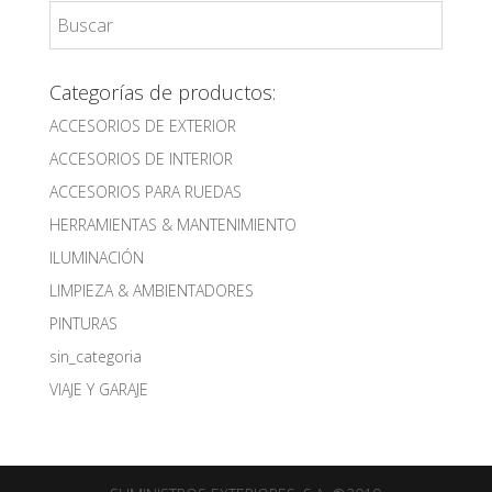
Categorías de productos:
ACCESORIOS DE EXTERIOR
ACCESORIOS DE INTERIOR
ACCESORIOS PARA RUEDAS
HERRAMIENTAS & MANTENIMIENTO
ILUMINACIÓN
LIMPIEZA & AMBIENTADORES
PINTURAS
sin_categoria
VIAJE Y GARAJE