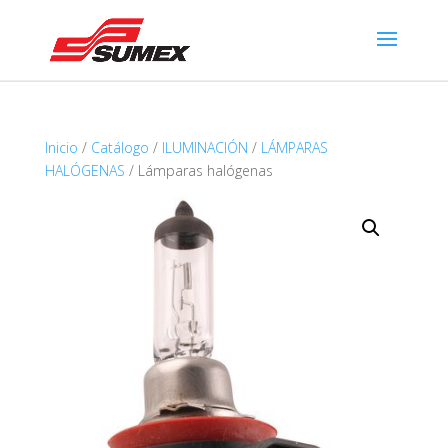
Inicio
/
Catálogo
/
ILUMINACIÓN
/
LÁMPARAS
HALÓGENAS
/ Lámparas halógenas