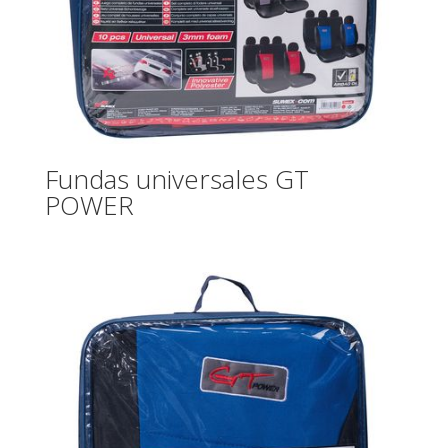
Fundas universales GT
POWER