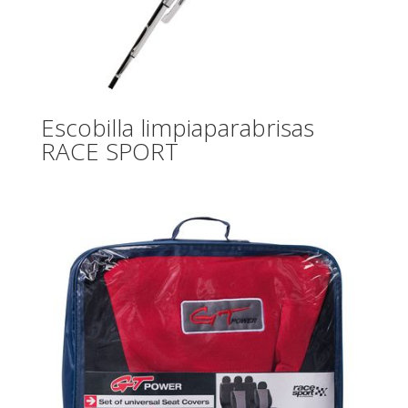
Escobilla limpiaparabrisas
RACE SPORT