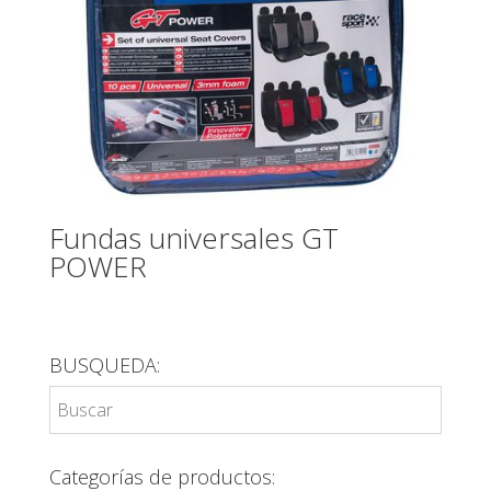
Fundas universales GT
POWER
BUSQUEDA:
Categorías de productos: