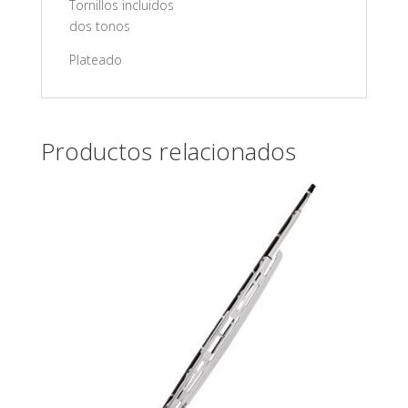
Tornillos incluidos
dos tonos
Plateado
Productos relacionados