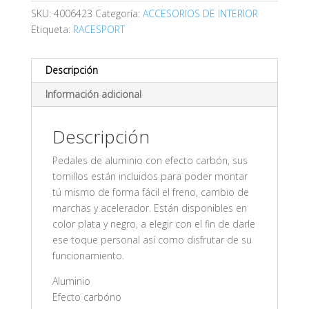
SKU:
4006423
Categoría:
ACCESORIOS DE INTERIOR
Etiqueta:
RACESPORT
Descripción
Información adicional
Descripción
Pedales de aluminio con efecto carbón, sus
tornillos están incluidos para poder montar
tú mismo de forma fácil el freno, cambio de
marchas y acelerador. Están disponibles en
color plata y negro, a elegir con el fin de darle
ese toque personal así como disfrutar de su
funcionamiento.
Aluminio
Efecto carbóno