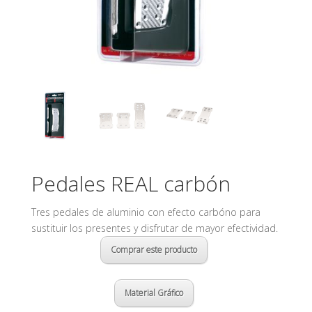
Pedales REAL carbón
Tres pedales de aluminio con efecto carbóno para
sustituir los presentes y disfrutar de mayor efectividad.
Comprar este producto
Material Gráfico