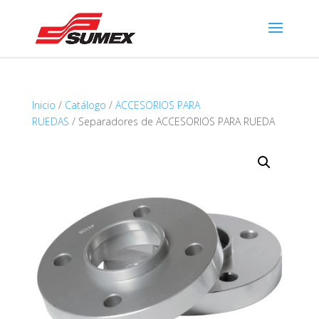
Inicio
/
Catálogo
/
ACCESORIOS PARA
RUEDAS
/ Separadores de ACCESORIOS PARA RUEDA