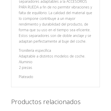
separadores adaptables a la ACCESORIOS
PARA RUEDA a fin de no permitir vibraciones y
falta de equilibrio. La calidad del material que
lo compone contribuye a un mayor
rendimiento y durabilidad del producto, de
forma que su uso en el tiempo sea eficiente.
Estos separadores son de doble anclaje y se
adaptan perfectamente al buje del coche.
Tronillería específica
Adaptable a distintos modelos de coche.
Aluminio
2 piezas
Plateado
Productos relacionados