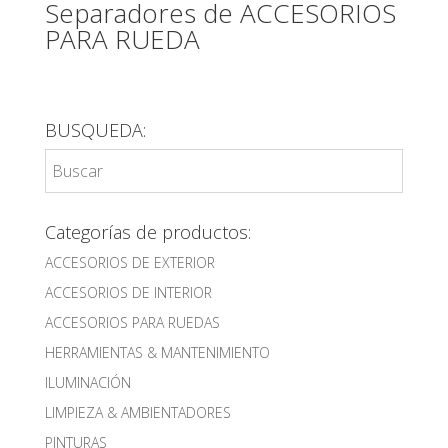
Separadores de ACCESORIOS
PARA RUEDA
BUSQUEDA:
Categorías de productos:
ACCESORIOS DE EXTERIOR
ACCESORIOS DE INTERIOR
ACCESORIOS PARA RUEDAS
HERRAMIENTAS & MANTENIMIENTO
ILUMINACIÓN
LIMPIEZA & AMBIENTADORES
PINTURAS