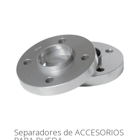
Separadores de ACCESORIOS