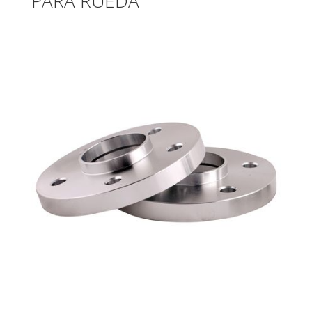
PARA RUEDA