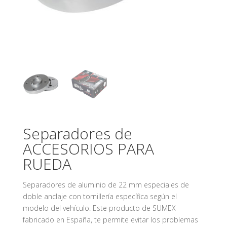
Separadores de
ACCESORIOS PARA
RUEDA
Separadores de aluminio de 22 mm especiales de
doble anclaje con tornillería específica según el
modelo del vehículo. Este producto de SUMEX
fabricado en España, te permite evitar los problemas