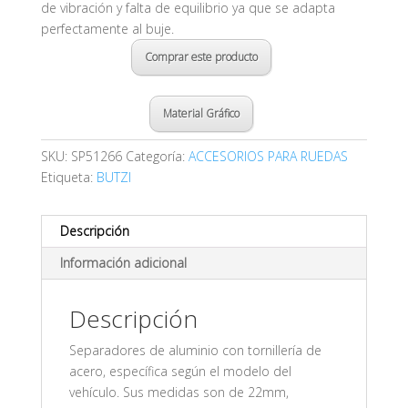
de vibración y falta de equilibrio ya que se adapta
perfectamente al buje.
Comprar este producto
Material Gráfico
SKU:
SP51266
Categoría:
ACCESORIOS PARA RUEDAS
Etiqueta:
BUTZI
Descripción
Información adicional
Descripción
Separadores de aluminio con tornillería de
acero, específica según el modelo del
vehículo. Sus medidas son de 22mm,