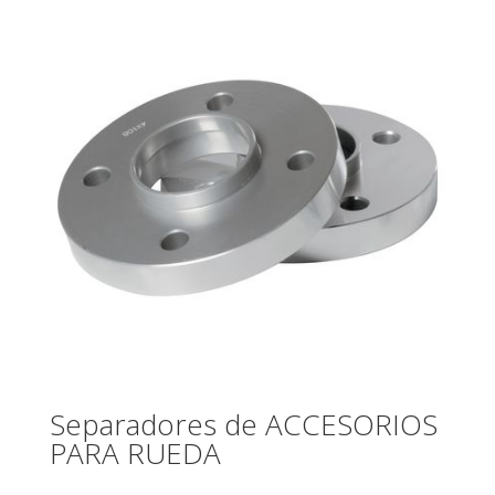
Separadores de ACCESORIOS
PARA RUEDA