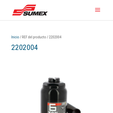
Inicio
/ REF del producto / 2202004
2202004