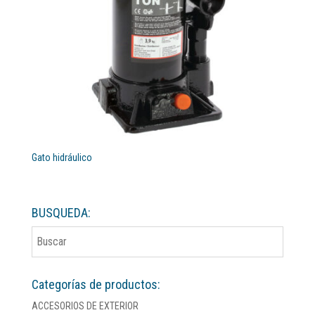
Gato hidráulico
BUSQUEDA:
Categorías de productos:
ACCESORIOS DE EXTERIOR