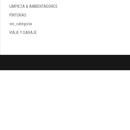
LIMPIEZA & AMBIENTADORES
PINTURAS
sin_categoria
VIAJE Y GARAJE