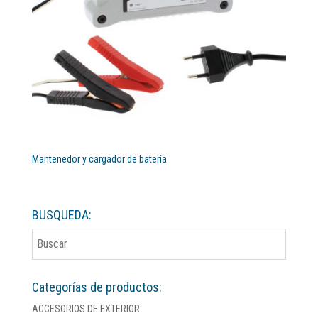
Mantenedor y cargador de batería
BUSQUEDA:
Categorías de productos:
ACCESORIOS DE EXTERIOR