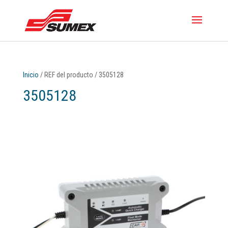
Inicio
/ REF del producto / 3505128
3505128