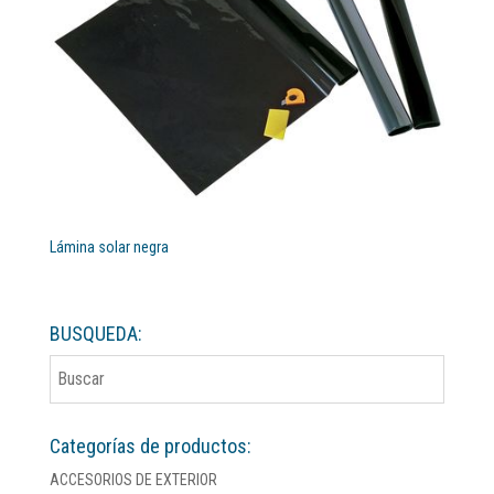
Lámina solar negra
BUSQUEDA:
Categorías de productos:
ACCESORIOS DE EXTERIOR