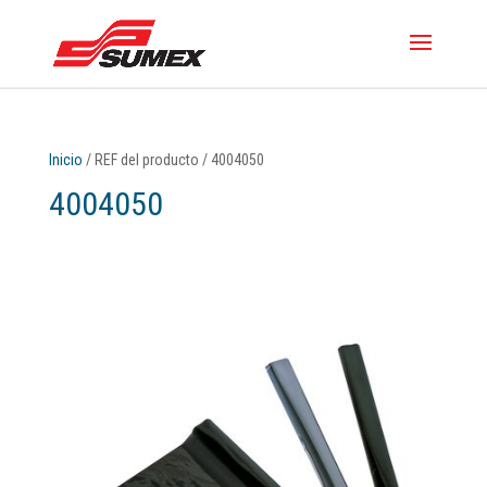
Inicio
/ REF del producto / 4004050
4004050