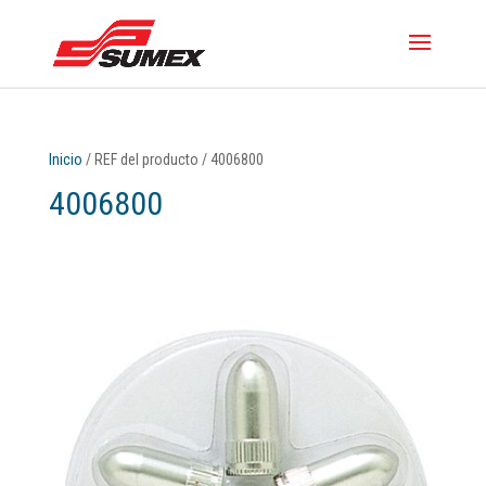
Inicio
/ REF del producto / 4006800
4006800