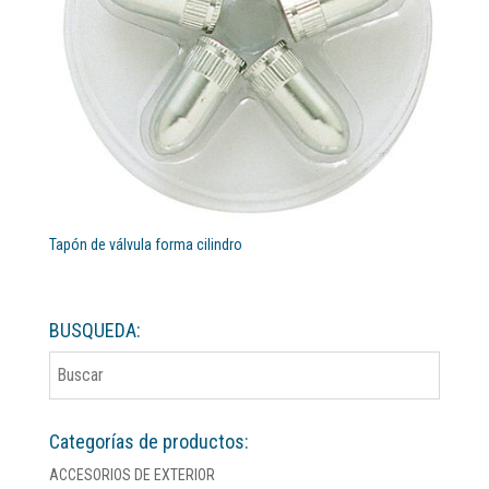
Tapón de válvula forma cilindro
BUSQUEDA:
Categorías de productos:
ACCESORIOS DE EXTERIOR