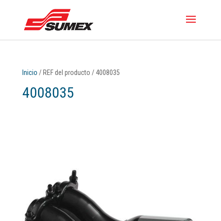
Inicio
/ REF del producto / 4008035
4008035