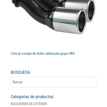
Cola de escape de doble salida para grupo VAG
BUSQUEDA:
Categorías de productos:
ACCESORIOS DE EXTERIOR