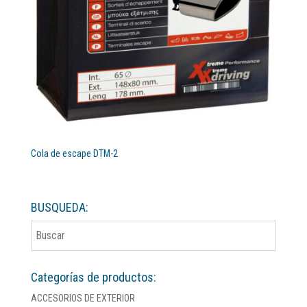
Cola de escape DTM-2
BUSQUEDA:
Categorías de productos:
ACCESORIOS DE EXTERIOR