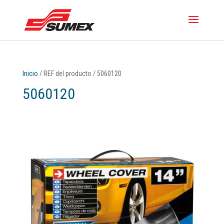
Inicio
/ REF del producto / 5060120
5060120