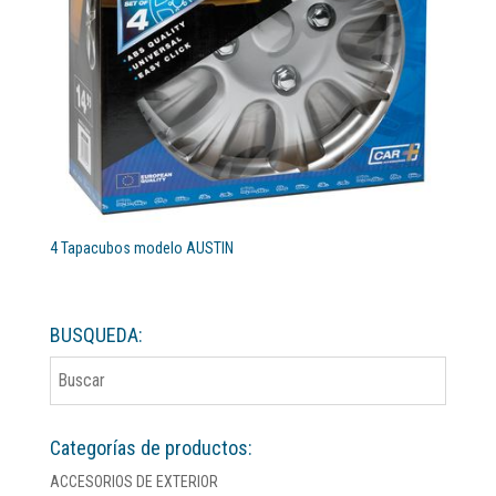
4 Tapacubos modelo AUSTIN
BUSQUEDA:
Categorías de productos:
ACCESORIOS DE EXTERIOR