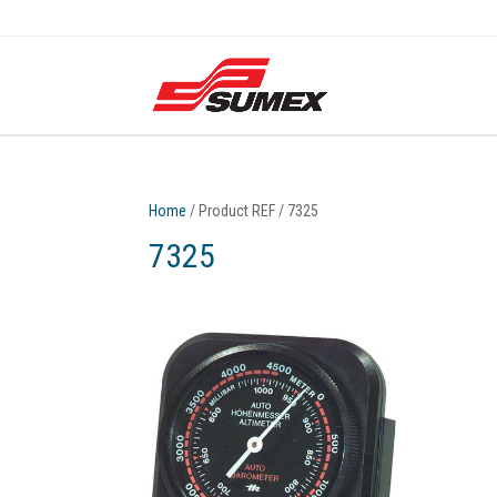
Home
/ Product REF / 7325
7325