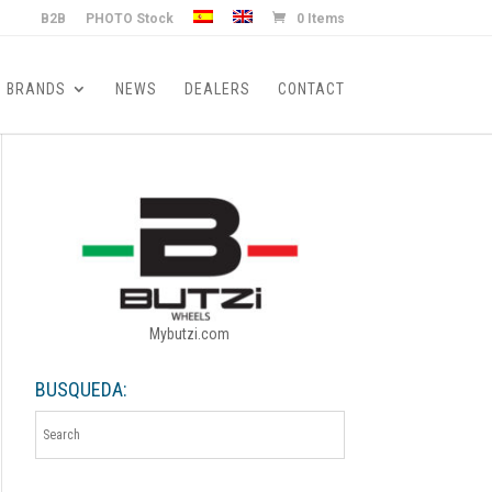
B2B
PHOTO Stock
0 Items
BRANDS
NEWS
DEALERS
CONTACT
Mybutzi.com
BUSQUEDA: