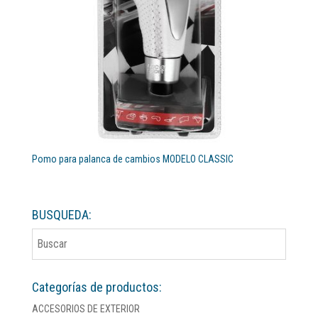
Pomo para palanca de cambios MODELO CLASSIC
BUSQUEDA:
Categorías de productos:
ACCESORIOS DE EXTERIOR