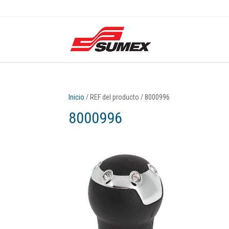
Inicio
/ REF del producto / 8000996
8000996