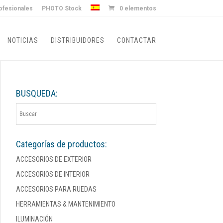
ofesionales
PHOTO Stock
0 elementos
NOTICIAS
DISTRIBUIDORES
CONTACTAR
BUSQUEDA:
Categorías de productos:
ACCESORIOS DE EXTERIOR
ACCESORIOS DE INTERIOR
ACCESORIOS PARA RUEDAS
HERRAMIENTAS & MANTENIMIENTO
ILUMINACIÓN