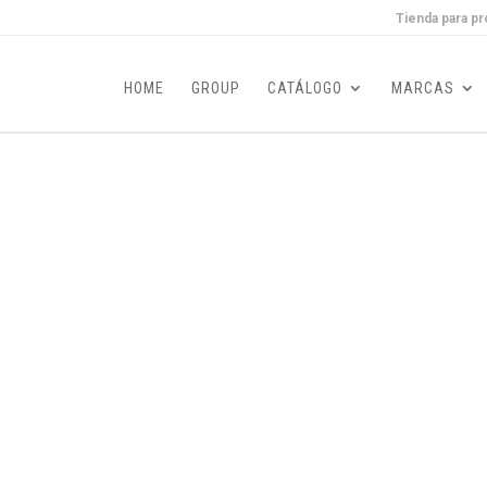
Tienda para pr
HOME
GROUP
CATÁLOGO
MARCAS