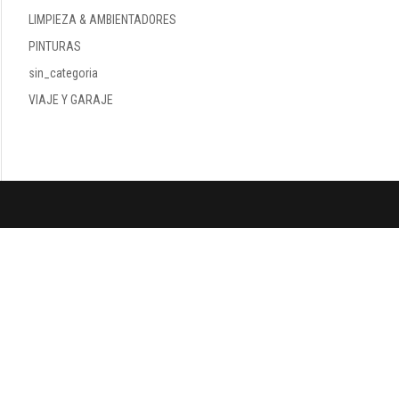
LIMPIEZA & AMBIENTADORES
PINTURAS
sin_categoria
VIAJE Y GARAJE