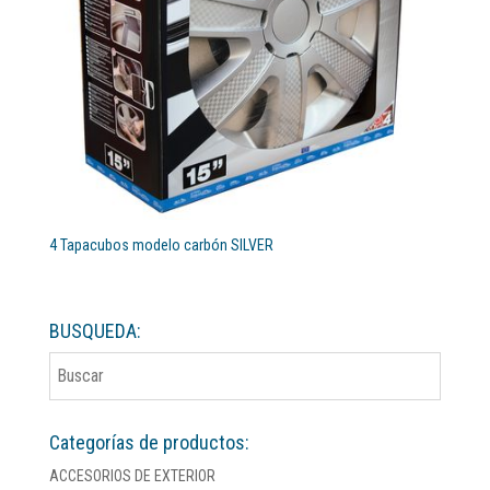
4 Tapacubos modelo carbón SILVER
BUSQUEDA:
Categorías de productos:
ACCESORIOS DE EXTERIOR