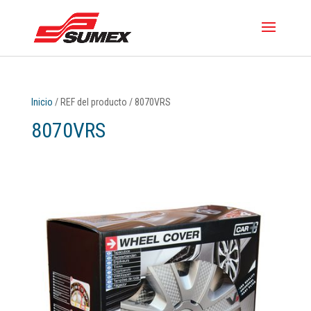
Inicio
/ REF del producto / 8070VRS
8070VRS