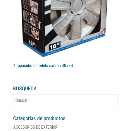
4 Tapacubos modelo carbón SILVER
BUSQUEDA:
Categorías de productos:
ACCESORIOS DE EXTERIOR