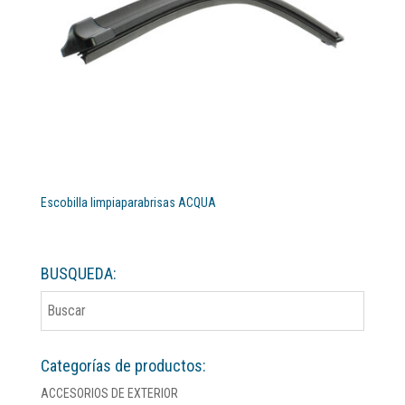
Escobilla limpiaparabrisas ACQUA
BUSQUEDA:
Categorías de productos:
ACCESORIOS DE EXTERIOR