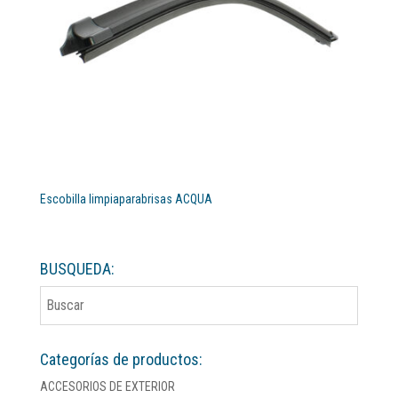
Escobilla limpiaparabrisas ACQUA
BUSQUEDA:
Categorías de productos:
ACCESORIOS DE EXTERIOR