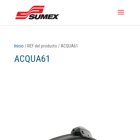
Inicio
/ REF del producto / ACQUA61
ACQUA61