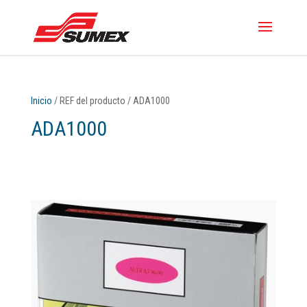
Inicio
/ REF del producto / ADA1000
ADA1000