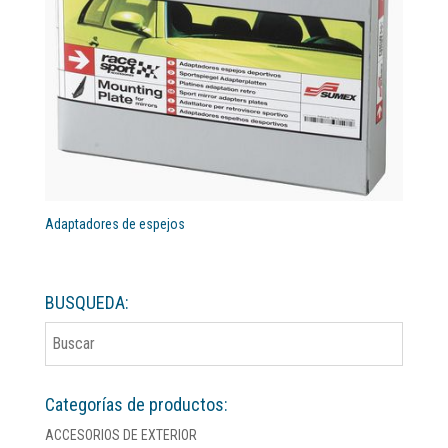
Adaptadores de espejos
BUSQUEDA:
Categorías de productos:
ACCESORIOS DE EXTERIOR