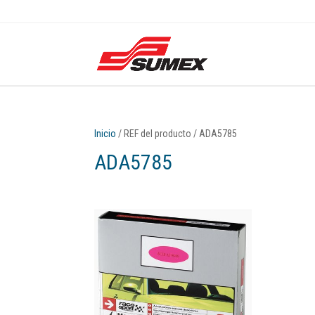
Inicio
/ REF del producto / ADA5785
ADA5785