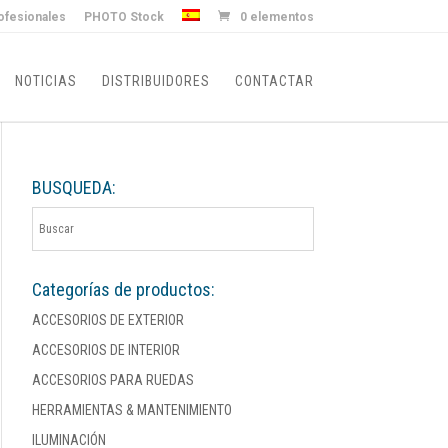
ofesionales
PHOTO Stock
0 elementos
NOTICIAS
DISTRIBUIDORES
CONTACTAR
BUSQUEDA:
Categorías de productos:
ACCESORIOS DE EXTERIOR
ACCESORIOS DE INTERIOR
ACCESORIOS PARA RUEDAS
HERRAMIENTAS & MANTENIMIENTO
ILUMINACIÓN