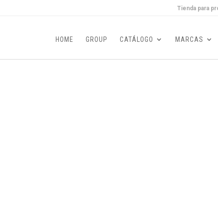
Tienda para pr
HOME
GROUP
CATÁLOGO
MARCAS