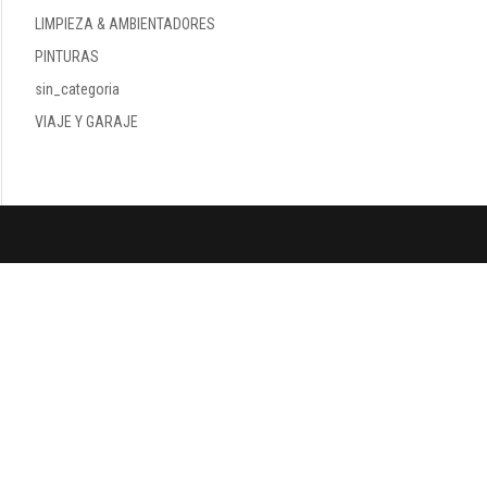
LIMPIEZA & AMBIENTADORES
PINTURAS
sin_categoria
VIAJE Y GARAJE