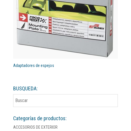
Adaptadores de espejos
BUSQUEDA:
Categorías de productos:
ACCESORIOS DE EXTERIOR