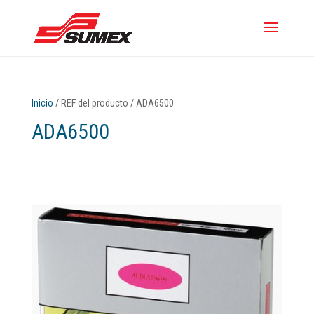
Inicio
/ REF del producto / ADA6500
ADA6500