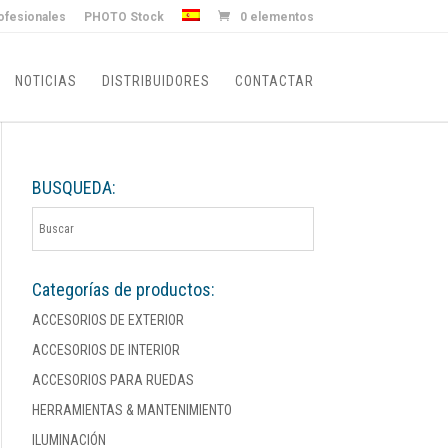
ofesionales
PHOTO Stock
0 elementos
NOTICIAS
DISTRIBUIDORES
CONTACTAR
BUSQUEDA:
Categorías de productos:
ACCESORIOS DE EXTERIOR
ACCESORIOS DE INTERIOR
ACCESORIOS PARA RUEDAS
HERRAMIENTAS & MANTENIMIENTO
ILUMINACIÓN