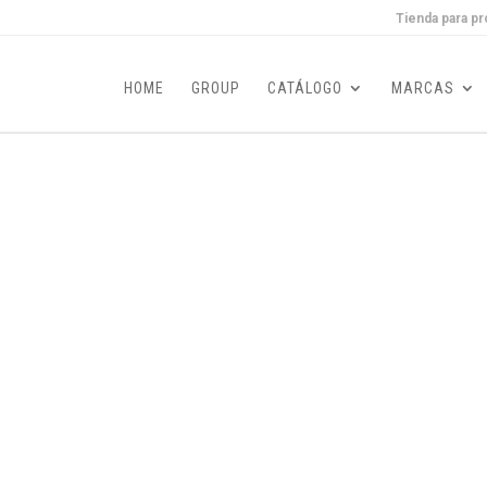
Tienda para pr
HOME
GROUP
CATÁLOGO
MARCAS