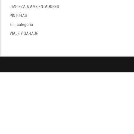
LIMPIEZA & AMBIENTADORES
PINTURAS
sin_categoria
VIAJE Y GARAJE