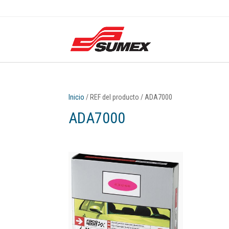
Inicio
/ REF del producto / ADA7000
ADA7000