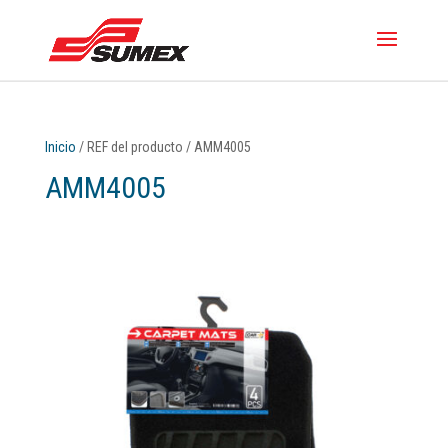
Inicio
/ REF del producto / AMM4005
AMM4005