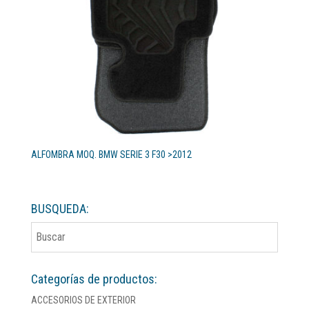
ALFOMBRA MOQ. BMW SERIE 3 F30 >2012
BUSQUEDA:
Categorías de productos:
ACCESORIOS DE EXTERIOR