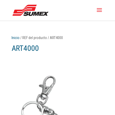
Inicio
/ REF del producto / ART4000
ART4000