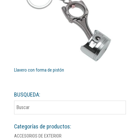
Llavero con forma de pistón
BUSQUEDA:
Categorías de productos:
ACCESORIOS DE EXTERIOR