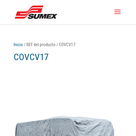
Inicio
/ REF del producto / COVCV17
COVCV17