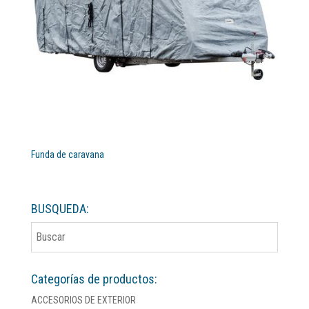
Funda de caravana
BUSQUEDA:
Categorías de productos:
ACCESORIOS DE EXTERIOR