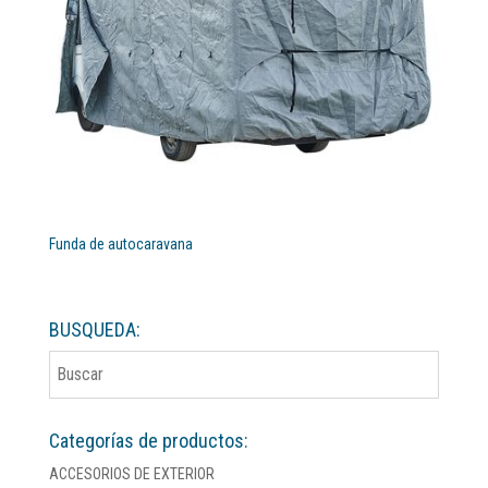
Funda de autocaravana
BUSQUEDA:
Categorías de productos:
ACCESORIOS DE EXTERIOR