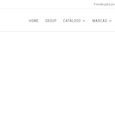
Tienda para pr
HOME
GROUP
CATÁLOGO
MARCAS