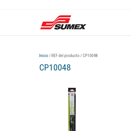
Inicio
/ REF del producto / CP10048
CP10048