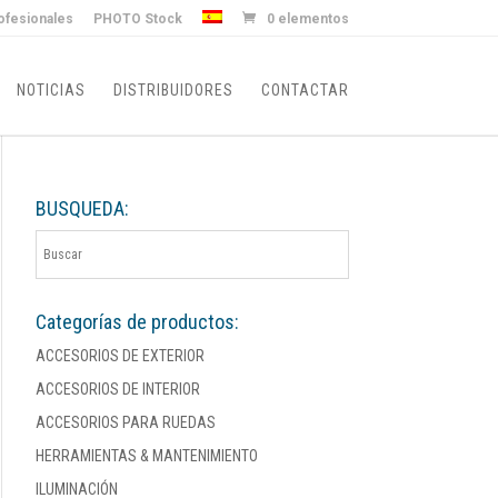
ofesionales
PHOTO Stock
0 elementos
NOTICIAS
DISTRIBUIDORES
CONTACTAR
BUSQUEDA:
Categorías de productos:
ACCESORIOS DE EXTERIOR
ACCESORIOS DE INTERIOR
ACCESORIOS PARA RUEDAS
HERRAMIENTAS & MANTENIMIENTO
ILUMINACIÓN