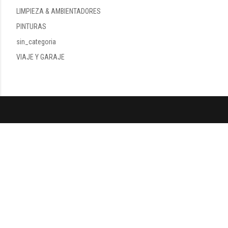
LIMPIEZA & AMBIENTADORES
PINTURAS
sin_categoria
VIAJE Y GARAJE