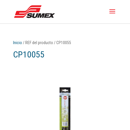
Inicio
/ REF del producto / CP10055
CP10055