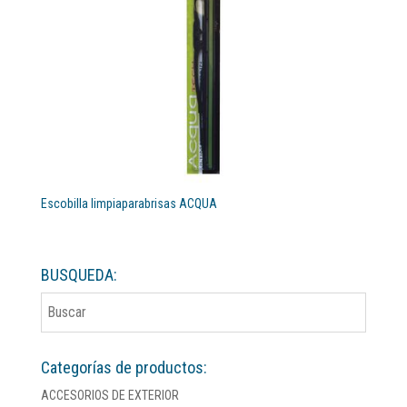
Escobilla limpiaparabrisas ACQUA
BUSQUEDA:
Categorías de productos:
ACCESORIOS DE EXTERIOR