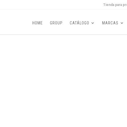
Tienda para pr
HOME
GROUP
CATÁLOGO
MARCAS