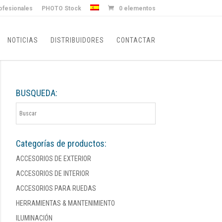
ofesionales
PHOTO Stock
0 elementos
NOTICIAS
DISTRIBUIDORES
CONTACTAR
BUSQUEDA:
Categorías de productos:
ACCESORIOS DE EXTERIOR
ACCESORIOS DE INTERIOR
ACCESORIOS PARA RUEDAS
HERRAMIENTAS & MANTENIMIENTO
ILUMINACIÓN