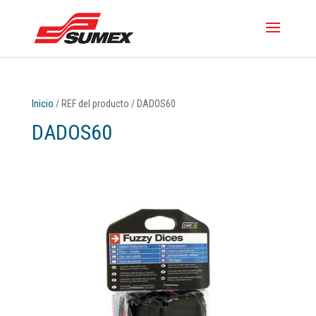
Inicio
/ REF del producto / DADOS60
DADOS60