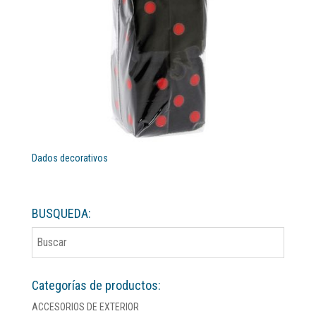
Dados decorativos
BUSQUEDA:
Categorías de productos:
ACCESORIOS DE EXTERIOR