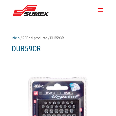
Inicio
/ REF del producto / DUB59CR
DUB59CR