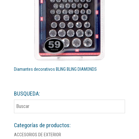
Diamantes decorativos BLING BLING DIAMONDS
BUSQUEDA:
Categorías de productos:
ACCESORIOS DE EXTERIOR