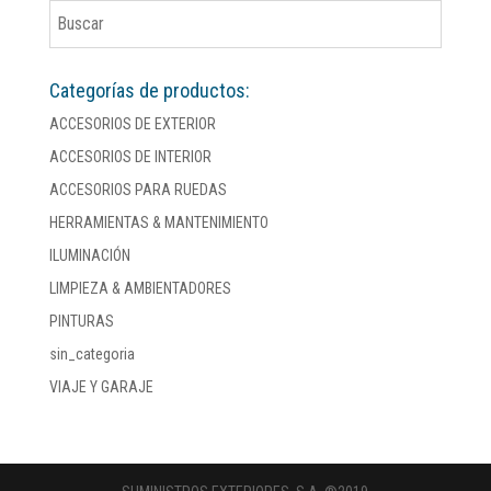
Categorías de productos:
ACCESORIOS DE EXTERIOR
ACCESORIOS DE INTERIOR
ACCESORIOS PARA RUEDAS
HERRAMIENTAS & MANTENIMIENTO
ILUMINACIÓN
LIMPIEZA & AMBIENTADORES
PINTURAS
sin_categoria
VIAJE Y GARAJE