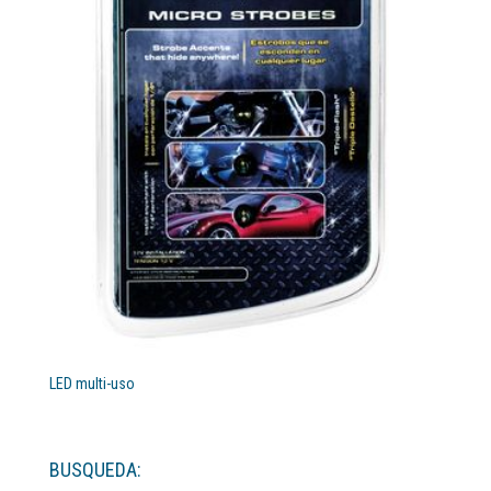
LED multi-uso
BUSQUEDA: